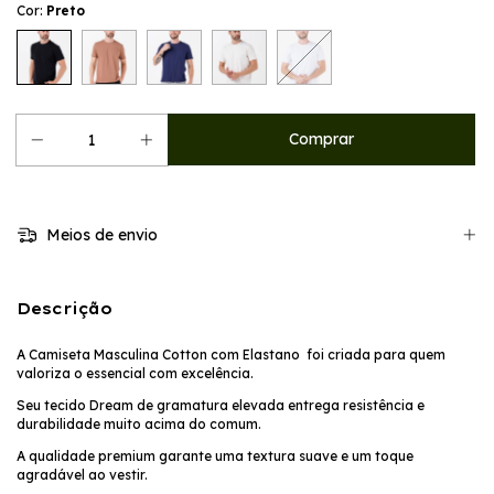
Cor:
Preto
Meios de envio
Descrição
A Camiseta Masculina Cotton com Elastano foi criada para quem
valoriza o essencial com excelência.
Seu tecido Dream de gramatura elevada entrega resistência e
durabilidade muito acima do comum.
A qualidade premium garante uma textura suave e um toque
agradável ao vestir.