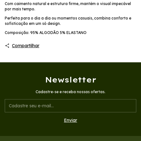
Com caimento natural e estrutura firme, mantém o visual impecável
por mais tempo.
Perfeita para o dia a dia ou momentos casuais, combina conforto e
sofisticação em um só design.
Composição: 95% ALGODÃO 5% ELASTANO
Compartilhar
Newsletter
Cadastre-se e receba nossas ofertas.