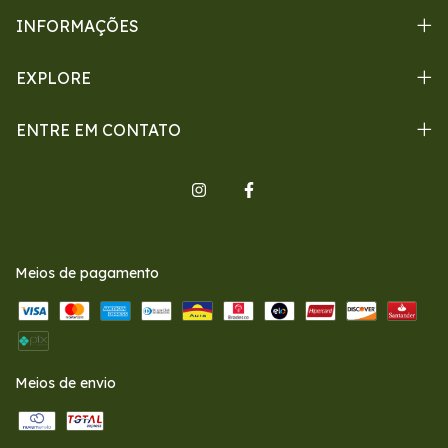
INFORMAÇÕES
EXPLORE
ENTRE EM CONTATO
Meios de pagamento
Meios de envio