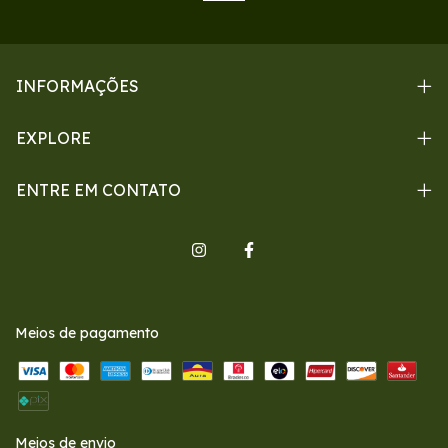
INFORMAÇÕES
EXPLORE
ENTRE EM CONTATO
Meios de pagamento
Meios de envio