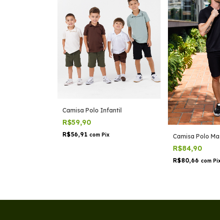
Camisa Polo Infantil
R$59,90
R$56,91
com
Pix
Camisa Polo Ma
R$84,90
R$80,66
com
Pi