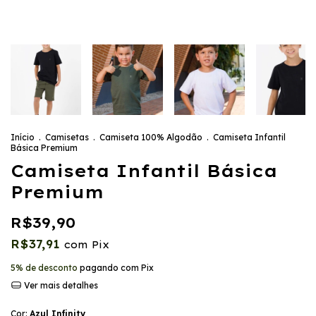
Início
.
Camisetas
.
Camiseta 100% Algodão
.
Camiseta Infantil
Básica Premium
Camiseta Infantil Básica
Premium
R$39,90
R$37,91
com
Pix
5% de desconto
pagando com Pix
Ver mais detalhes
Cor:
Azul Infinity