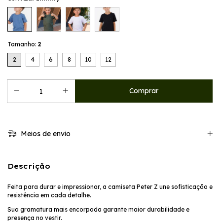
Tamanho:
2
2
4
6
8
10
12
Meios de envio
Descrição
Feita para durar e impressionar, a camiseta Peter Z une sofisticação e
resistência em cada detalhe.
Sua gramatura mais encorpada garante maior durabilidade e
presença no vestir.