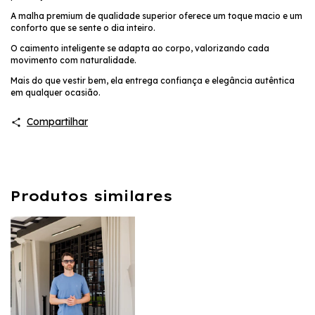
A malha premium de qualidade superior oferece um toque macio e um
conforto que se sente o dia inteiro.
O caimento inteligente se adapta ao corpo, valorizando cada
movimento com naturalidade.
Mais do que vestir bem, ela entrega confiança e elegância autêntica
em qualquer ocasião.
Compartilhar
Produtos similares