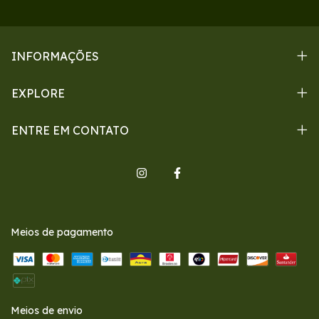
INFORMAÇÕES
EXPLORE
ENTRE EM CONTATO
Meios de pagamento
Meios de envio