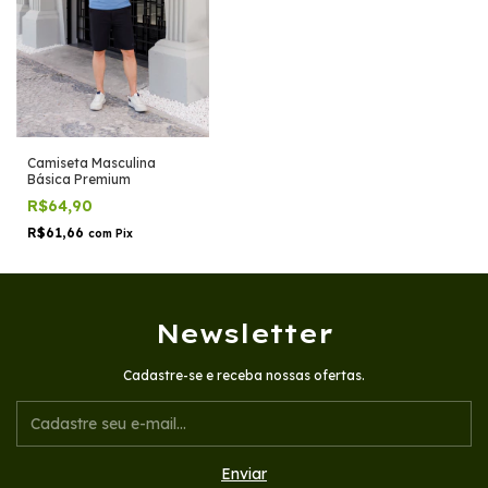
Camiseta Masculina
Básica Premium
R$64,90
R$61,66
com
Pix
Newsletter
Cadastre-se e receba nossas ofertas.