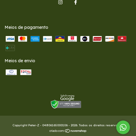
Meios de pagamento
Meios de envio
Copyright Peter-Z - 04806165000106 - 2026. Todos os direitos reservados.