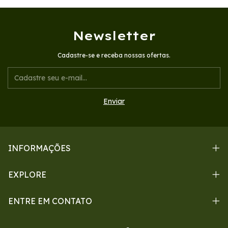
Newsletter
Cadastre-se e receba nossas ofertas.
INFORMAÇÕES
EXPLORE
ENTRE EM CONTATO