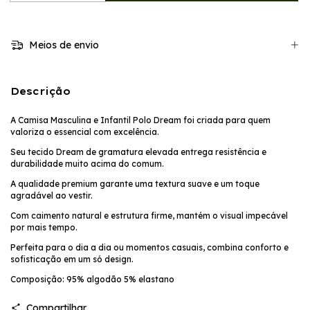
Meios de envio
Descrição
A Camisa Masculina e Infantil Polo Dream foi criada para quem
valoriza o essencial com excelência.
Seu tecido Dream de gramatura elevada entrega resistência e
durabilidade muito acima do comum.
A qualidade premium garante uma textura suave e um toque
agradável ao vestir.
Com caimento natural e estrutura firme, mantém o visual impecável
por mais tempo.
Perfeita para o dia a dia ou momentos casuais, combina conforto e
sofisticação em um só design.
Composição: 95% algodão 5% elastano
Compartilhar