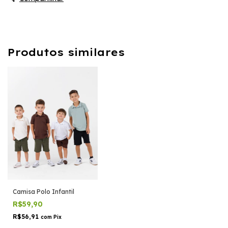
Produtos similares
Camisa Polo Infantil
R$59,90
R$56,91
com
Pix