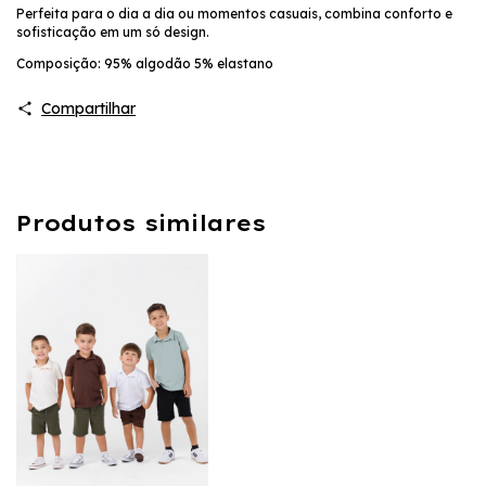
Perfeita para o dia a dia ou momentos casuais, combina conforto e
sofisticação em um só design.
Composição: 95% algodão 5% elastano
Compartilhar
Produtos similares