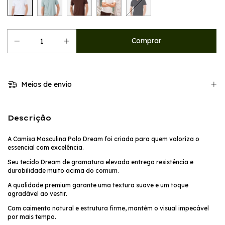
Meios de envio
Descrição
A Camisa Masculina Polo Dream foi criada para quem valoriza o
essencial com excelência.
Seu tecido Dream de gramatura elevada entrega resistência e
durabilidade muito acima do comum.
A qualidade premium garante uma textura suave e um toque
agradável ao vestir.
Com caimento natural e estrutura firme, mantém o visual impecável
por mais tempo.