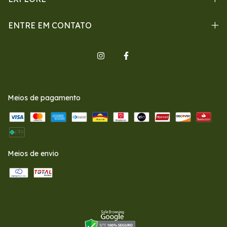
ENTRE EM CONTATO
Meios de pagamento
Meios de envio