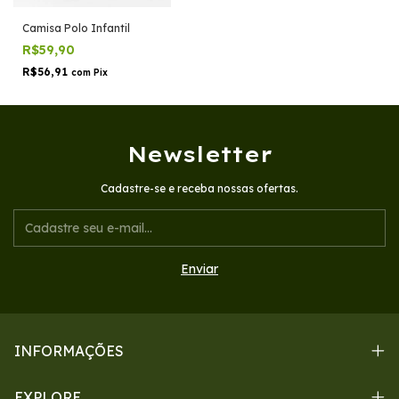
Camisa Polo Infantil
R$59,90
R$56,91
com
Pix
Newsletter
Cadastre-se e receba nossas ofertas.
INFORMAÇÕES
EXPLORE