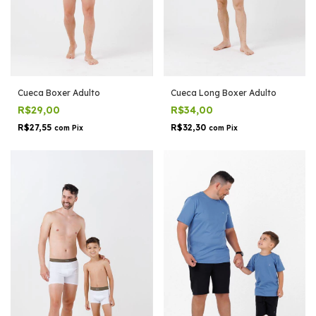
Cueca Boxer Adulto
Cueca Long Boxer Adulto
R$29,00
R$34,00
R$27,55
R$32,30
com
Pix
com
Pix