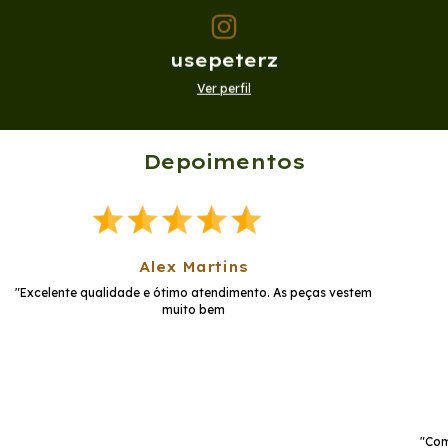
usepeterz
Ver perfil
Depoimentos
Alex Martins
"Excelente qualidade e ótimo atendimento. As peças vestem
muito bem
"Com