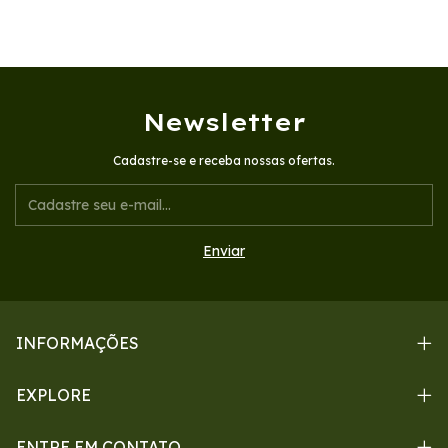
Newsletter
Cadastre-se e receba nossas ofertas.
INFORMAÇÕES
EXPLORE
ENTRE EM CONTATO