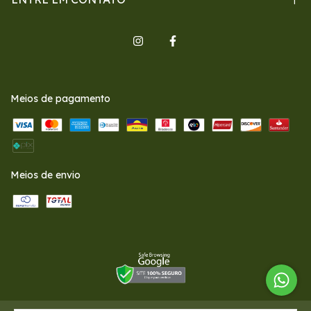
Meios de pagamento
Meios de envio